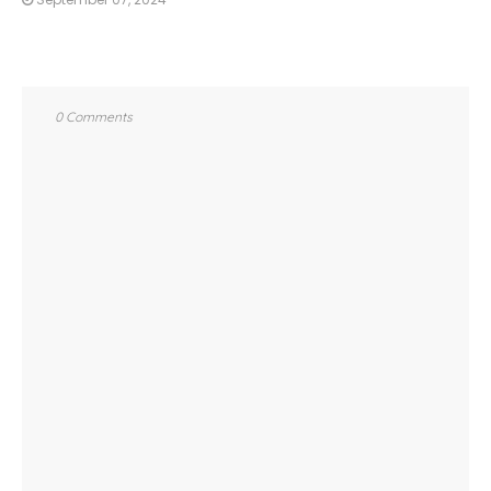
0 Comments