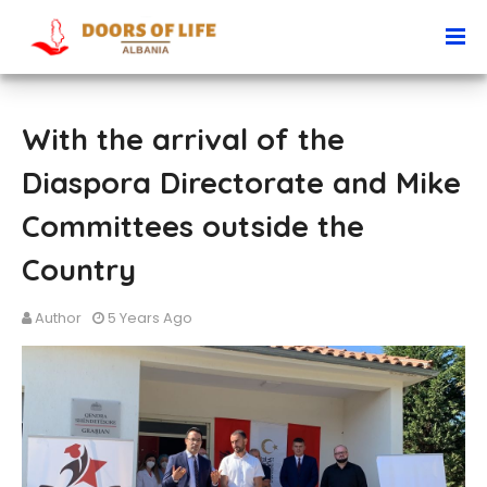
With the arrival of the
Diaspora Directorate and Mike
Committees outside the
Country
Author
5 Years Ago