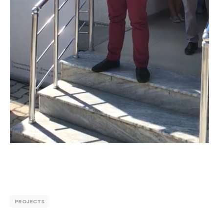
PROJECTS