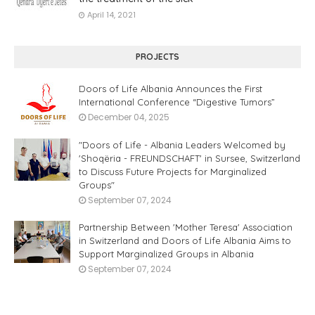
April 14, 2021
PROJECTS
Doors of Life Albania Announces the First
International Conference “Digestive Tumors”
December 04, 2025
"Doors of Life - Albania Leaders Welcomed by
'Shoqëria - FREUNDSCHAFT' in Sursee, Switzerland
to Discuss Future Projects for Marginalized
Groups"
September 07, 2024
Partnership Between 'Mother Teresa' Association
in Switzerland and Doors of Life Albania Aims to
Support Marginalized Groups in Albania
September 07, 2024